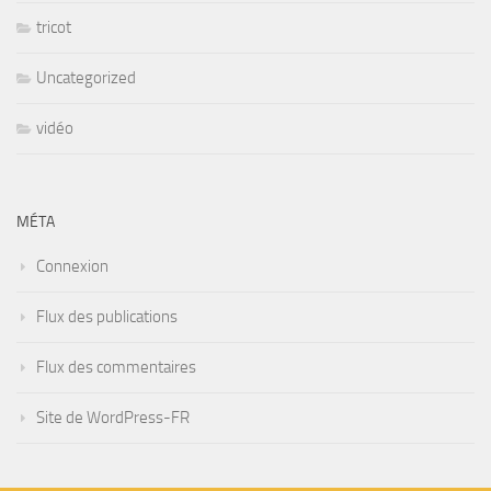
tricot
Uncategorized
vidéo
MÉTA
Connexion
Flux des publications
Flux des commentaires
Site de WordPress-FR