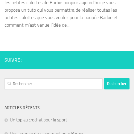
les petites culottes de Barbie bonjour aujourd’hui je vous
propose un tuto qui vous permettra de réaliser toutes les
petites culottes que vous voulez pour la poupée Barbie et
comment m’est venue l’idée de...
SUIVRE :
Rechercher :
ARTICLES RÉCENTS
Un top au crochet pour le sport
Une armoire de rangement pour Barbie