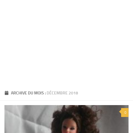
ARCHIVE DU MOIS :
DÉCEMBRE 2018
0