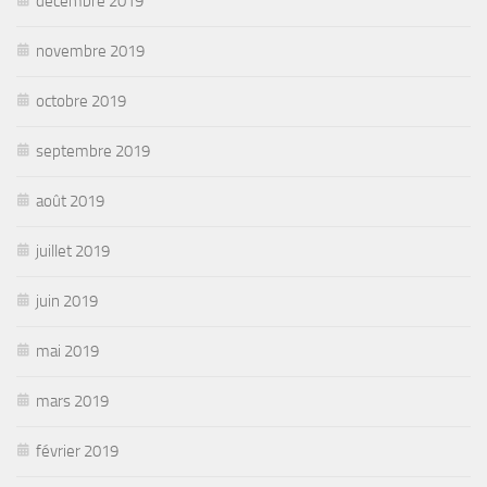
décembre 2019
novembre 2019
octobre 2019
septembre 2019
août 2019
juillet 2019
juin 2019
mai 2019
mars 2019
février 2019