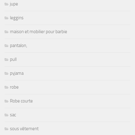
jupe
leggins
maison et mobilier pour barbie
pantalon,
pull
pyjama
robe
Robe courte
sac
sous vêtement