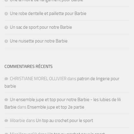
Une robe dentelle et paillette pour Barbie
Un sac de sport pour notre Barbie
Une nuisette pour notre Barbie
COMMENTAIRES RÉCENTS
CHRISTIANE MOREL OLLIVIER
dans
patron de lingerie pour
barbie
Un ensemble jupe et top pour notre Barbie - les lubies de lili
Barbie
dans
Ensemble jupe et top 2e partie
lilibarbie
dans
Un top au crochet pour le sport