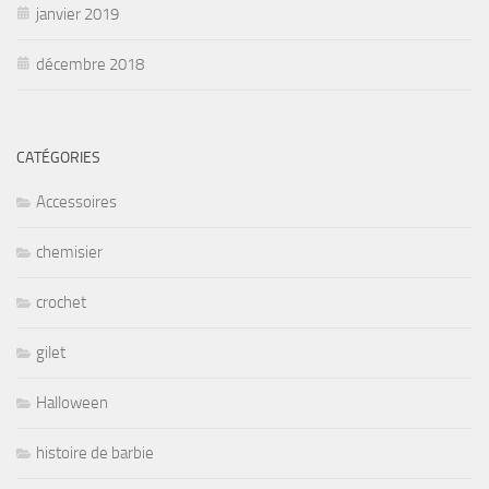
janvier 2019
décembre 2018
CATÉGORIES
Accessoires
chemisier
crochet
gilet
Halloween
histoire de barbie