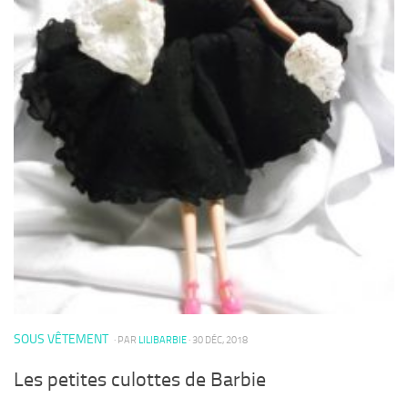
SOUS VÊTEMENT
· PAR
LILIBARBIE
· 30 DÉC, 2018
Les petites culottes de Barbie