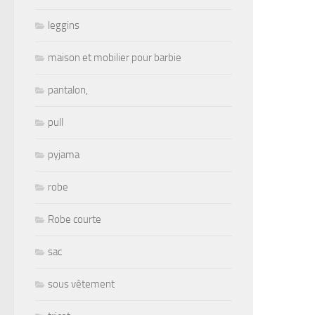
leggins
maison et mobilier pour barbie
pantalon,
pull
pyjama
robe
Robe courte
sac
sous vêtement