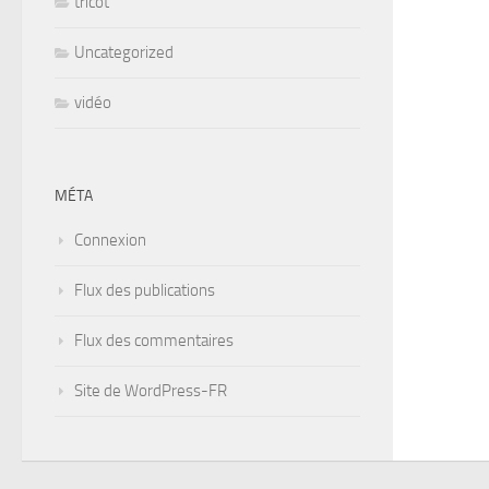
tricot
Uncategorized
vidéo
MÉTA
Connexion
Flux des publications
Flux des commentaires
Site de WordPress-FR