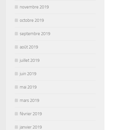
novembre 2019
octobre 2019
septembre 2019
août 2019
juillet 2019
juin 2019
mai 2019
mars 2019
février 2019
janvier 2019