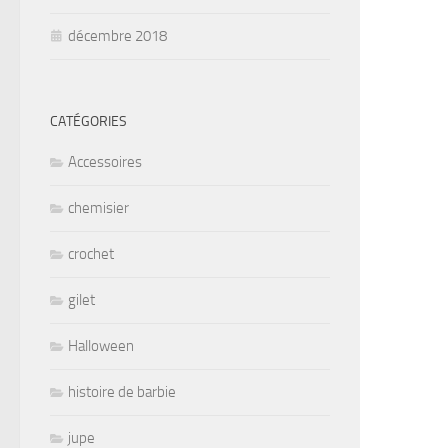
décembre 2018
CATÉGORIES
Accessoires
chemisier
crochet
gilet
Halloween
histoire de barbie
jupe