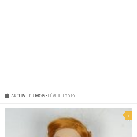
ARCHIVE DU MOIS :
FÉVRIER 2019
0