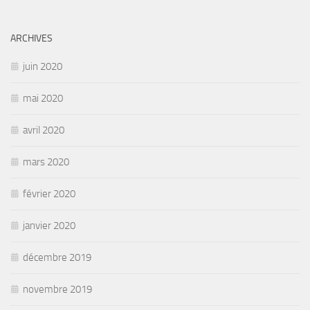
ARCHIVES
juin 2020
mai 2020
avril 2020
mars 2020
février 2020
janvier 2020
décembre 2019
novembre 2019