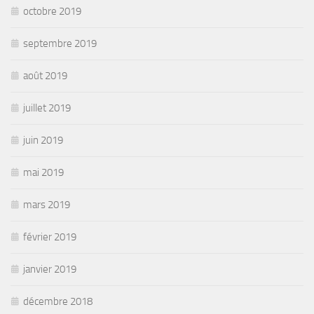
octobre 2019
septembre 2019
août 2019
juillet 2019
juin 2019
mai 2019
mars 2019
février 2019
janvier 2019
décembre 2018