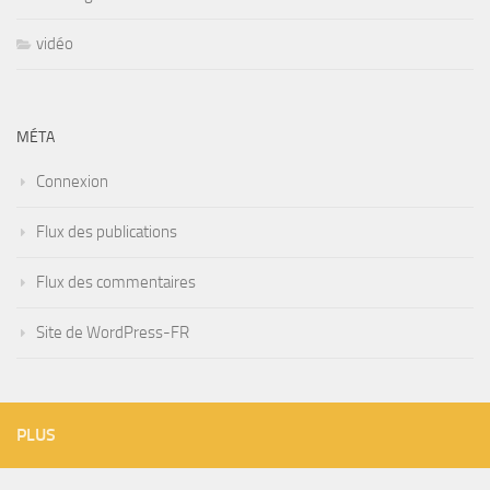
vidéo
MÉTA
Connexion
Flux des publications
Flux des commentaires
Site de WordPress-FR
PLUS