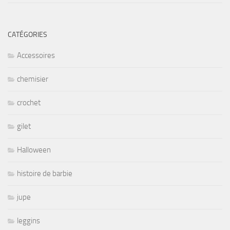
CATÉGORIES
Accessoires
chemisier
crochet
gilet
Halloween
histoire de barbie
jupe
leggins