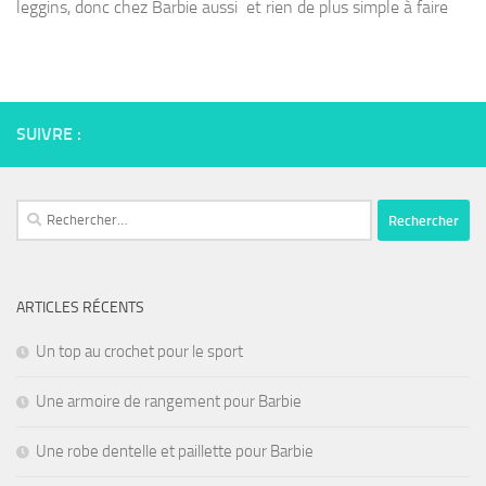
leggins, donc chez Barbie aussi et rien de plus simple à faire
SUIVRE :
Rechercher :
ARTICLES RÉCENTS
Un top au crochet pour le sport
Une armoire de rangement pour Barbie
Une robe dentelle et paillette pour Barbie