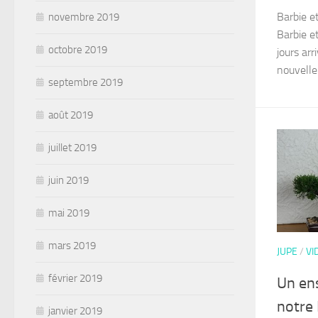
Barbie e
novembre 2019
Barbie e
octobre 2019
jours ar
nouvelle
septembre 2019
août 2019
juillet 2019
juin 2019
mai 2019
mars 2019
JUPE
/
VI
février 2019
Un en
notre
janvier 2019