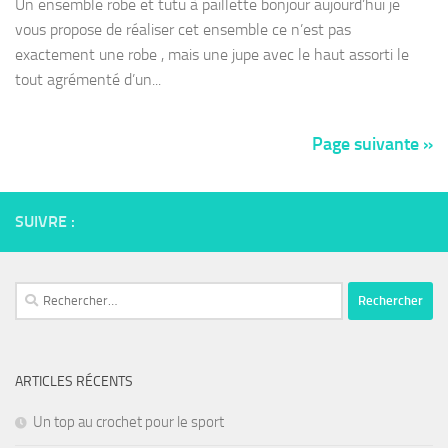
Un ensemble robe et tutu à paillette bonjour aujourd’hui je
vous propose de réaliser cet ensemble ce n’est pas
exactement une robe , mais une jupe avec le haut assorti le
tout agrémenté d’un...
Page suivante »
SUIVRE :
Rechercher :
ARTICLES RÉCENTS
Un top au crochet pour le sport