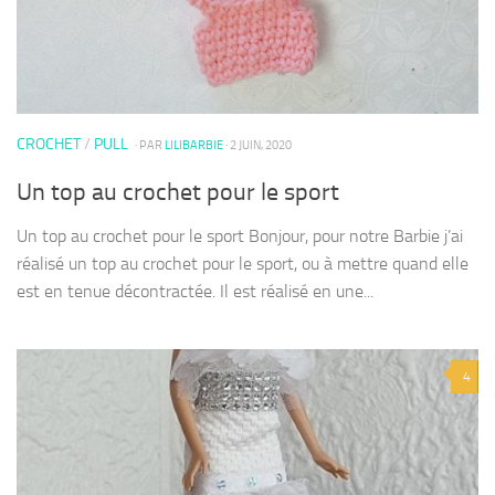
CROCHET
/
PULL
· PAR
LILIBARBIE
· 2 JUIN, 2020
Un top au crochet pour le sport
Un top au crochet pour le sport Bonjour, pour notre Barbie j’ai
réalisé un top au crochet pour le sport, ou à mettre quand elle
est en tenue décontractée. Il est réalisé en une...
4