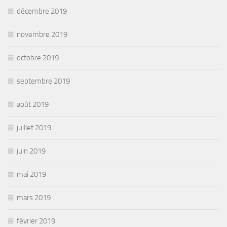
décembre 2019
novembre 2019
octobre 2019
septembre 2019
août 2019
juillet 2019
juin 2019
mai 2019
mars 2019
février 2019