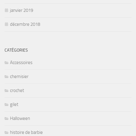
janvier 2019
décembre 2018
CATÉGORIES
Accessoires
chemisier
crochet
gilet
Halloween
histoire de barbie