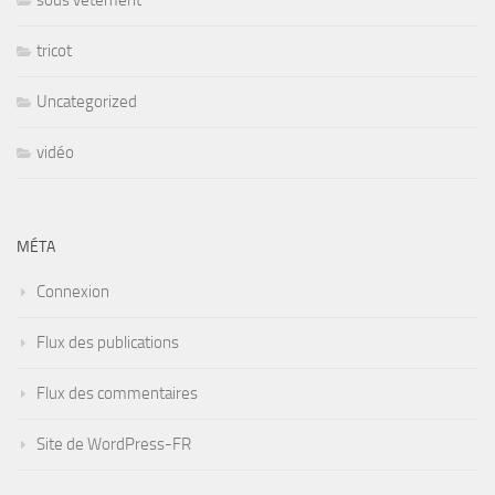
tricot
Uncategorized
vidéo
MÉTA
Connexion
Flux des publications
Flux des commentaires
Site de WordPress-FR