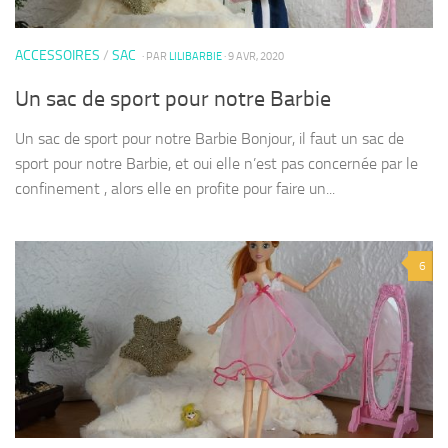
ACCESSOIRES
/
SAC
· PAR
LILIBARBIE
· 9 AVR, 2020
Un sac de sport pour notre Barbie
Un sac de sport pour notre Barbie Bonjour, il faut un sac de
sport pour notre Barbie, et oui elle n’est pas concernée par le
confinement , alors elle en profite pour faire un...
6