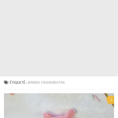
ÉTIQUETÉ :
BARBIE FASHIONISTAS
2