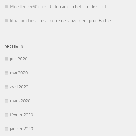
Mireilleover60
dans
Un top au crochet pour le sport
lilibarbie
dans
Une armoire de rangement pour Barbie
ARCHIVES
juin 2020
mai 2020
avril 2020
mars 2020
février 2020
janvier 2020