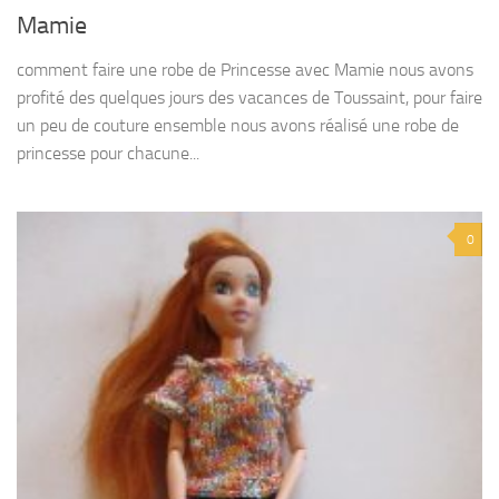
Mamie
comment faire une robe de Princesse avec Mamie nous avons
profité des quelques jours des vacances de Toussaint, pour faire
un peu de couture ensemble nous avons réalisé une robe de
princesse pour chacune...
0