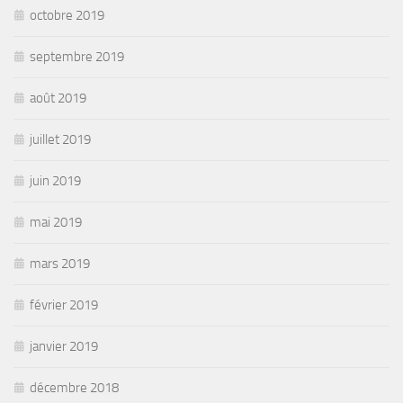
octobre 2019
septembre 2019
août 2019
juillet 2019
juin 2019
mai 2019
mars 2019
février 2019
janvier 2019
décembre 2018