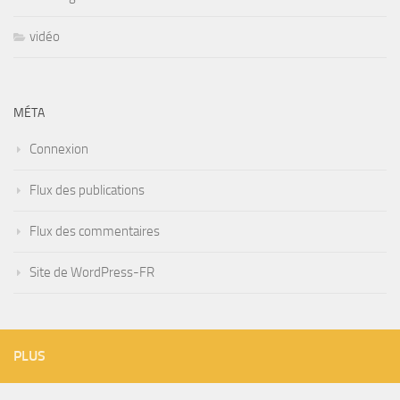
vidéo
MÉTA
Connexion
Flux des publications
Flux des commentaires
Site de WordPress-FR
PLUS