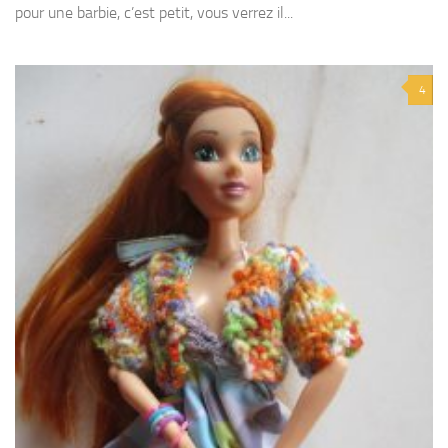
pour une barbie, c’est petit, vous verrez il...
4