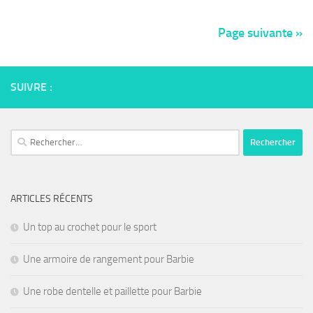
Page suivante »
SUIVRE :
Rechercher :
ARTICLES RÉCENTS
Un top au crochet pour le sport
Une armoire de rangement pour Barbie
Une robe dentelle et paillette pour Barbie