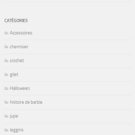
CATÉGORIES
Accessoires
chemisier
crochet
gilet
Halloween
histoire de barbie
jupe
leggins