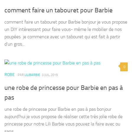
comment faire un tabouret pour Barbie
comment faire un tabouret pour Barbie bonjour je vous propose
un DIY intéressant pour faire vous- même le mobilier de nos
poupées je commence avec un tabouret qui est fait à partir
d’un gros...
0
ROBE
· PAR
LILIBARBIE
· 3 JUIL, 2019
une robe de princesse pour Barbie en pas à
pas
une robe de princesse pour Barbie en pas à pas bonjour
aujourd’hui je vous propose de réaliser cette très jolie robe de
princesse pour notre Lili Barbie vous pouvez la faire avec ou
sans...