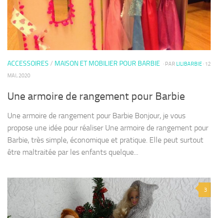
ACCESSOIRES
/
MAISON ET MOBILIER POUR BARBIE
· PAR
LILIBARBIE
· 12
MAI, 2020
Une armoire de rangement pour Barbie
Une armoire de rangement pour Barbie Bonjour, je vous
propose une idée pour réaliser Une armoire de rangement pour
Barbie, très simple, économique et pratique. Elle peut surtout
être maltraitée par les enfants quelque...
3