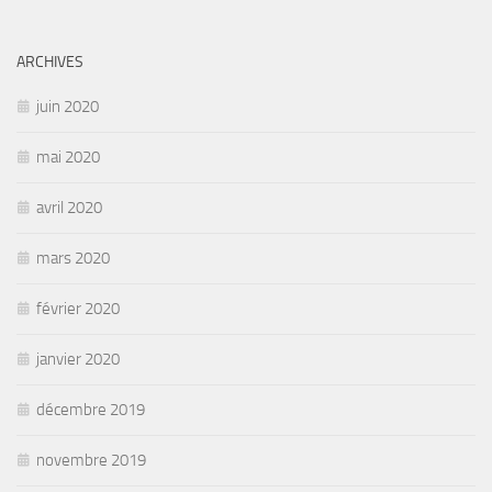
ARCHIVES
juin 2020
mai 2020
avril 2020
mars 2020
février 2020
janvier 2020
décembre 2019
novembre 2019