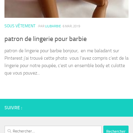
SOUS VÊTEMENT
· PAR
LILIBARBIE
· 6 MAR, 2019
patron de lingerie pour barbie
patron de lingerie pour barbie bonjour, en me baladant sur
Pinterest j’ai trouvé cette photo vous l’avez compris c’est de la
lingerie pour notre poupée, c’est un ensemble body et culotte
que vous pouvez...
SUIVRE :
Rechercher :