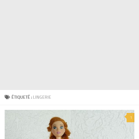
ÉTIQUETÉ :
LINGERIE
1