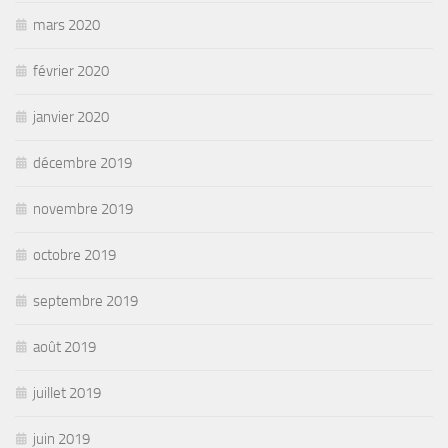
mars 2020
février 2020
janvier 2020
décembre 2019
novembre 2019
octobre 2019
septembre 2019
août 2019
juillet 2019
juin 2019