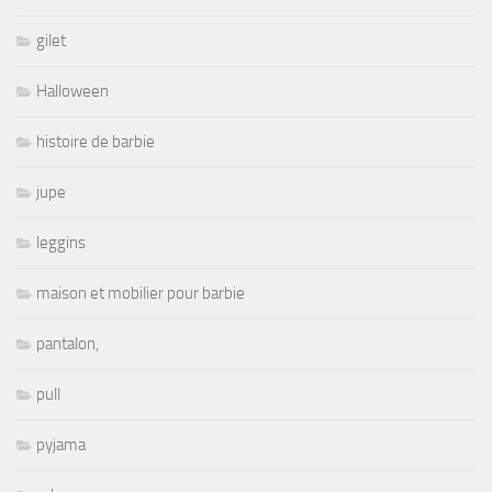
gilet
Halloween
histoire de barbie
jupe
leggins
maison et mobilier pour barbie
pantalon,
pull
pyjama