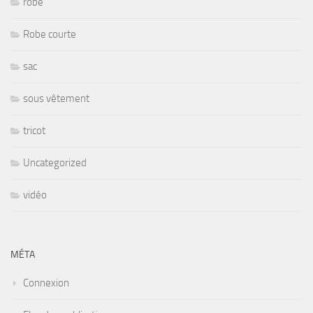
robe
Robe courte
sac
sous vêtement
tricot
Uncategorized
vidéo
MÉTA
Connexion