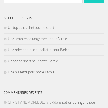
ARTICLES RÉCENTS
Un top au crochet pour le sport
Une armoire de rangement pour Barbie
Une robe dentelle et paillette pour Barbie
Un sac de sport pour notre Barbie
Une nuisette pour notre Barbie
COMMENTAIRES RÉCENTS
CHRISTIANE MOREL OLLIVIER
dans
patron de lingerie pour