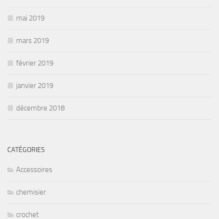
mai 2019
mars 2019
février 2019
janvier 2019
décembre 2018
CATÉGORIES
Accessoires
chemisier
crochet