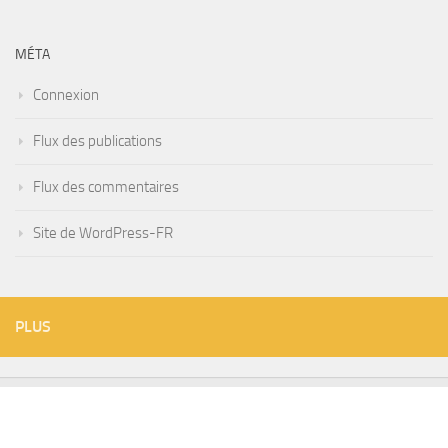
MÉTA
Connexion
Flux des publications
Flux des commentaires
Site de WordPress-FR
PLUS