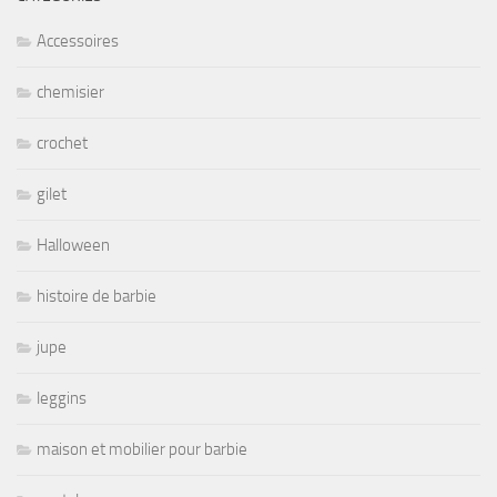
Accessoires
chemisier
crochet
gilet
Halloween
histoire de barbie
jupe
leggins
maison et mobilier pour barbie