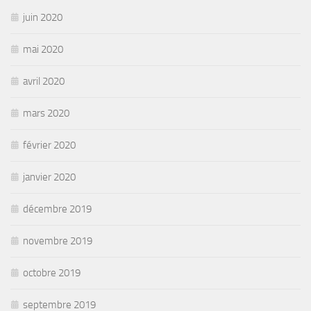
juin 2020
mai 2020
avril 2020
mars 2020
février 2020
janvier 2020
décembre 2019
novembre 2019
octobre 2019
septembre 2019