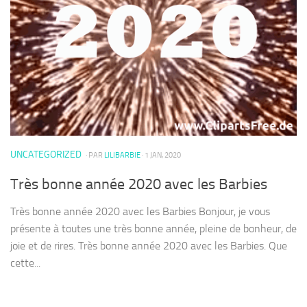
UNCATEGORIZED
· PAR
LILIBARBIE
· 1 JAN, 2020
Très bonne année 2020 avec les Barbies
Très bonne année 2020 avec les Barbies Bonjour, je vous
présente à toutes une très bonne année, pleine de bonheur, de
joie et de rires. Très bonne année 2020 avec les Barbies. Que
cette...