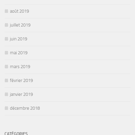
août 2019
juillet 2019
juin 2019
mai 2019
mars 2019
février 2019
janvier 2019
décembre 2018
CATÉGORIES