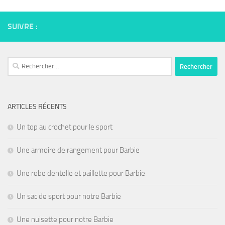
SUIVRE :
Rechercher :
ARTICLES RÉCENTS
Un top au crochet pour le sport
Une armoire de rangement pour Barbie
Une robe dentelle et paillette pour Barbie
Un sac de sport pour notre Barbie
Une nuisette pour notre Barbie