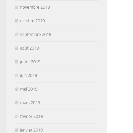
novembre 2019
octobre 2019
septembre 2019
août 2019
juillet 2019
juin 2019
mai 2019
mars 2019
février 2019
janvier 2019