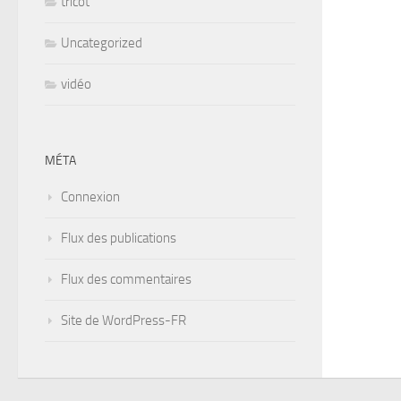
tricot
Uncategorized
vidéo
MÉTA
Connexion
Flux des publications
Flux des commentaires
Site de WordPress-FR