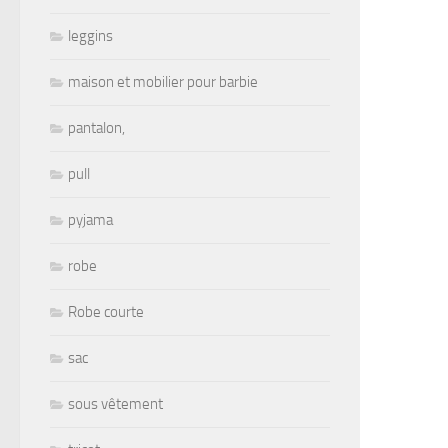
leggins
maison et mobilier pour barbie
pantalon,
pull
pyjama
robe
Robe courte
sac
sous vêtement