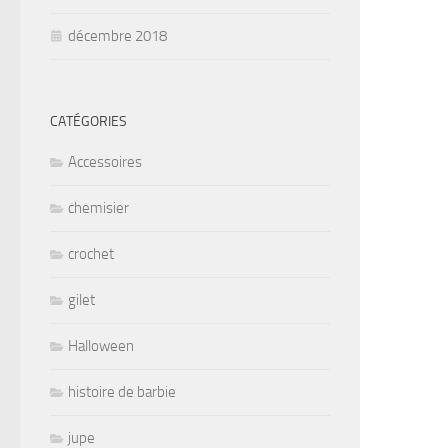
décembre 2018
CATÉGORIES
Accessoires
chemisier
crochet
gilet
Halloween
histoire de barbie
jupe