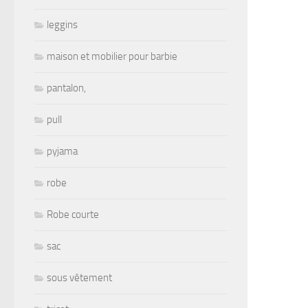
leggins
maison et mobilier pour barbie
pantalon,
pull
pyjama
robe
Robe courte
sac
sous vêtement