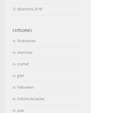
décembre 2018
CATÉGORIES
Accessoires
chemisier
crochet
gilet
Halloween
histoire de barbie
jupe