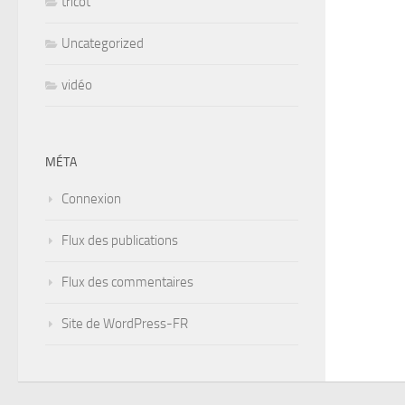
tricot
Uncategorized
vidéo
MÉTA
Connexion
Flux des publications
Flux des commentaires
Site de WordPress-FR