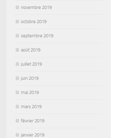
novembre 2019
octobre 2019
septembre 2019
août 2019
juillet 2019
juin 2019
mai 2019
mars 2019
février 2019
janvier 2019