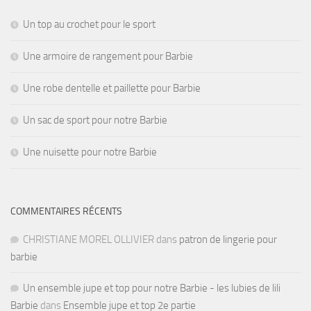
Un top au crochet pour le sport
Une armoire de rangement pour Barbie
Une robe dentelle et paillette pour Barbie
Un sac de sport pour notre Barbie
Une nuisette pour notre Barbie
COMMENTAIRES RÉCENTS
CHRISTIANE MOREL OLLIVIER
dans
patron de lingerie pour
barbie
Un ensemble jupe et top pour notre Barbie - les lubies de lili
Barbie
dans
Ensemble jupe et top 2e partie