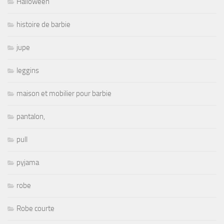
Halloween
histoire de barbie
jupe
leggins
maison et mobilier pour barbie
pantalon,
pull
pyjama
robe
Robe courte