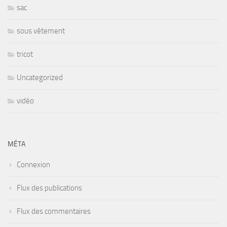
sac
sous vêtement
tricot
Uncategorized
vidéo
MÉTA
Connexion
Flux des publications
Flux des commentaires