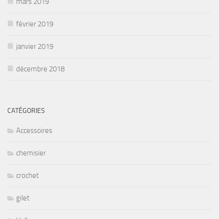
mars 2019
février 2019
janvier 2019
décembre 2018
CATÉGORIES
Accessoires
chemisier
crochet
gilet