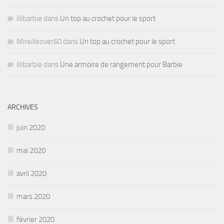
lilibarbie
dans
Un top au crochet pour le sport
Mireilleover60
dans
Un top au crochet pour le sport
lilibarbie
dans
Une armoire de rangement pour Barbie
ARCHIVES
juin 2020
mai 2020
avril 2020
mars 2020
février 2020