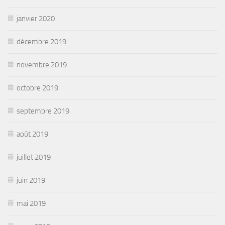
janvier 2020
décembre 2019
novembre 2019
octobre 2019
septembre 2019
août 2019
juillet 2019
juin 2019
mai 2019