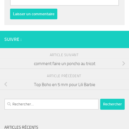
SUIVRE :
ARTICLE SUIVANT
comment faire un poncho au tricot
ARTICLE PRÉCÉDENT
Top Boho en 5 mm pour Lili Barbie
Rechercher :
ARTICLES RÉCENTS